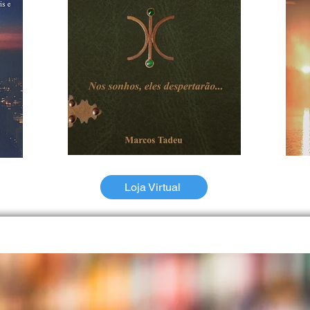
Loja Virtual