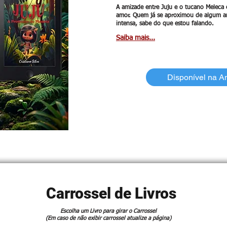
A amizade entre Juju e o tucano Meleca 
amor. Quem já se aproximou de algum a
intensa, sabe do que estou falando.
Saiba mais...
Disponível na 
Carrossel de Livros
Escolha um Livro para girar o Carrossel
(Em caso de não exibir carrossel atualize a página)