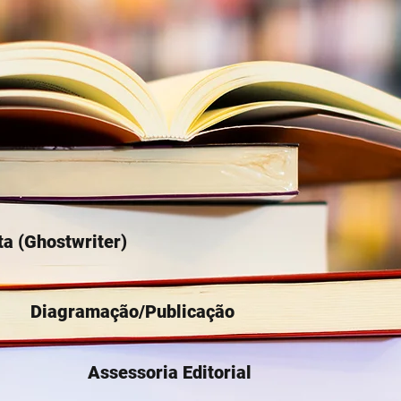
ta (Ghostwriter)
Diagramação/Publicação
Assessoria Editorial